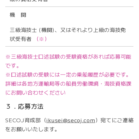
機 関
三級海技士 (機関)、又はそれより上級の海技免
状受有者
（※）
※三級海技士口述試験の受験資格があれば応募可能
です。
※口述試験の受験には一定の乗船履歴が必要です。
詳細は各地方運輸局等の船員労働環境・海技資格課
にお問い合わせください
３．応募方法
SECOJ育成部（
ikusei@secoj.com
）宛てにご連絡
をお願いいたします。