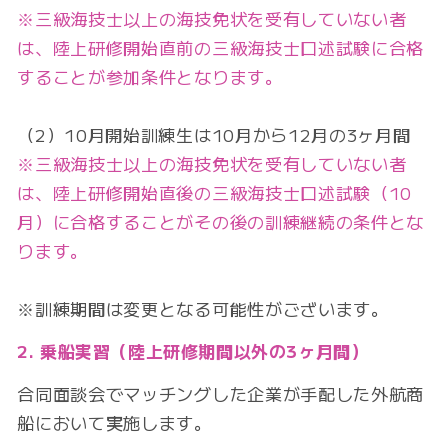
※三級海技士以上の海技免状を受有していない者
は、陸上研修開始直前の三級海技士口述試験に合格
することが参加条件となります。
（2）10月開始訓練生は10月から12月の3ヶ月間
※三級海技士以上の海技免状を受有していない者
は、陸上研修開始直後の三級海技士口述試験（10
月）に合格することがその後の訓練継続の条件とな
ります。
※訓練期間は変更となる可能性がございます。
2. 乗船実習（陸上研修期間以外の3ヶ月間）
合同面談会でマッチングした企業が手配した外航商
船において実施します。