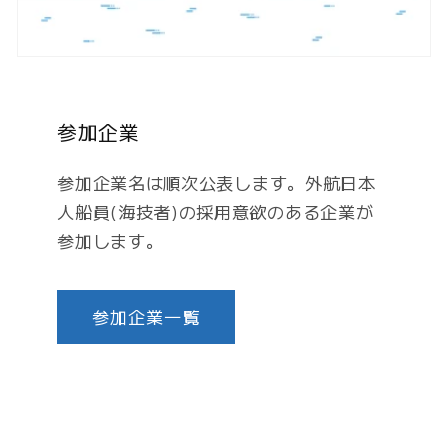
参加企業
参加企業名は順次公表します。外航日本
人船員(海技者)の採用意欲のある企業が
参加します。
参加企業一覧