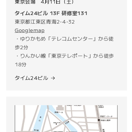
東京会場 4月11日（土）
タイム24ビル 13F 研修室131
東京都江東区青海2-4-32
Googlemap
・ゆりかもめ「テレコムセンター」から徒
歩2分
・りんかい線「東京テレポート」から徒歩
18分
タイム24ビル