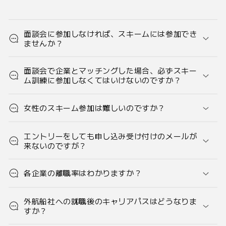
面談会に参加しなければ、スキームには参加でき
ませんか？
面談会で企業とマッチングした場合、必ずスキー
ム訓練に参加しなくてはいけないのですか？
女性のスキーム参加は難しいのですか？
エントリーをしても申し込み受け付けのメールが
来ないのですが？
各企業の離職率はわかりますか？
外航船社への就職後のキャリアパスはどうなりま
すか？