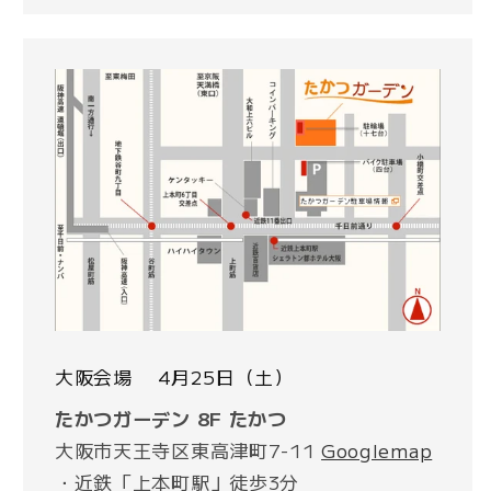
大阪会場 4月25日（土）
たかつガーデン 8F たかつ
大阪市天王寺区東高津町7-11
Googlemap
・近鉄「上本町駅」徒歩3分