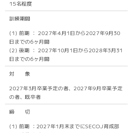
15名程度
訓練期間
(1) 前期 ： 2027年4月1日から2027年9月30
日までの6ヶ月間
(2) 後期 ： 2027年10月1日から2028年3月31
日までの6ヶ月間
対 象
2027年3月卒業予定の者、2027年9月卒業予定
の者、既卒者
締 切
(1) 前期 ：2027年1月末までにSECOJ育成部