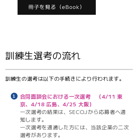
冊子を見る（eBook）
訓練生選考の流れ
訓練生の選考は以下の手続きにより行われます。
合同面談会における一次選考
（4/11 東
京、4/18 広島、4/25 大阪）
一次選考の結果は、SECOJから応募者へ通
知します。
一次選考を通過した方には、当該企業の二次
選考があります。