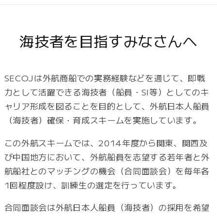
海技者を目指すみなさんへ
SECOJは外航商船での実務経験などを通じて、即戦
力として活躍できる海技者（船員・SI等）としてのキ
ャリア形成を図ることを目的として、外航日本人船員
（海技者）確保・育成スキームを実施しています。
この外航スキームでは、2014年度から関東、関西及
び中国地方において、外航船員を志望する若年者と外
航船社とのマッチングの機会（合同面談会）を毎年各
1回程度設け、訓練生の選定を行っています。
合同面談会は外航日本人船員（海技者）の採用を希望