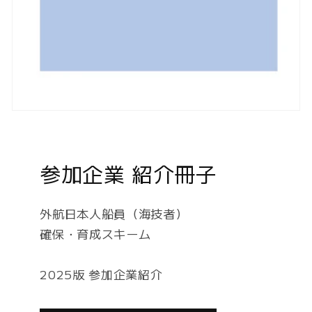
参加企業 紹介冊子
外航日本人船員（海技者）
確保・育成スキーム
2025版 参加企業紹介