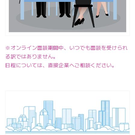
※オンライン面談期間中、いつでも面談を受けられ
る訳ではありません。
日程については、直接企業へご相談ください。