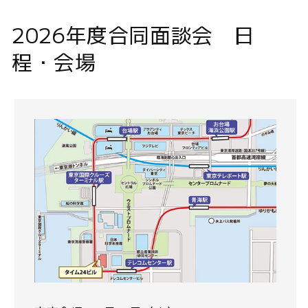
2026年度合同面談会 日
程・会場