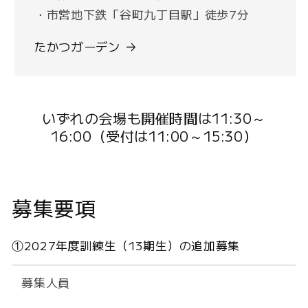
・市営地下鉄「谷町九丁目駅」徒歩7分
たかつガーデン
いずれの会場も開催時間は11:30～
16:00（受付は11:00～15:30）
募集要項
①2027年度訓練生（13期生）の追加募集
募集人員