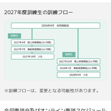
2027年度訓練生の訓練フロー
※訓練フローは、変更となる可能性があります。
合同面談会及びオンライン面談スケジュール