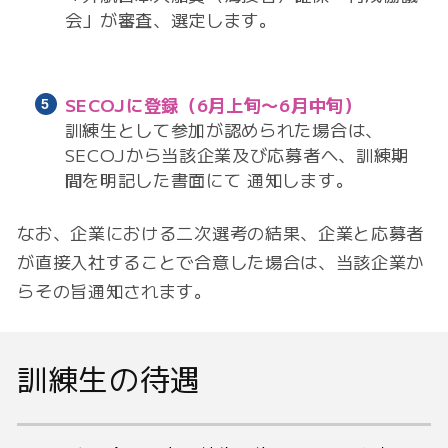
会」が審査、選定します。
SECOJに登録
（6月上旬〜6月中旬）
訓練生として参加が認められた場合は、
SECOJから当該企業及び応募者へ、訓練期
間を明記した書面にて 通知します。
なお、企業における二次選考の結果、企業と応募者
が直接入社することで合意した場合は、当該企業か
らその旨通知されます。
訓練生の待遇