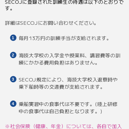
SECOJに登録された訓練生の待遇は以下のとおりで
す。
詳細はSECOJにお問い合わせください。
毎月13万円の訓練手当が支給されます。
海技大学校の入学金や授業料、講習費等の訓
練にかかる費用負担はありません。
SECOJ規定により、海技大学校入退寮時や
乗下船時等の交通費が支給されます。
乗船実習中の食事代は不要です。(陸上研修
中の食事代は自己負担となります。)
※社会保険（健康、年金）については、各自で加入