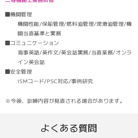
機関管理
機関性能/保船管理/燃料油管理/潤滑油管理/機
関当直基準と実務
コミュニケーション
海事英語/英作文/英会話実務/当直業務/オンラ
イン英会話
安全管理
ISMコード/PSC対応/事例研究
※今後、訓練内容が見直される場合があります。
よくある質問