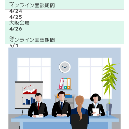
〜
オンライン面談期間
4/24
4/25
大阪会場
4/26
〜
オンライン面談期間
5/1